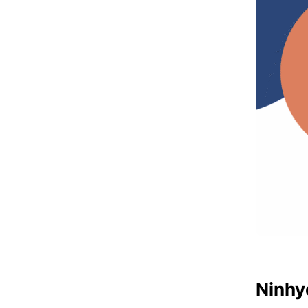
Ninhy