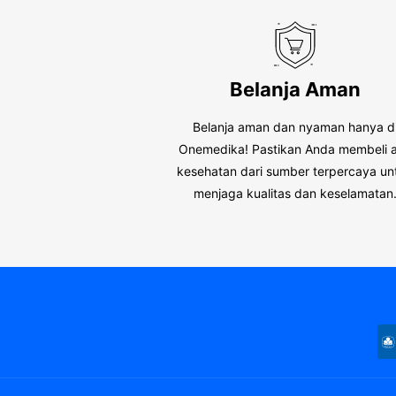
Belanja Aman
Belanja aman dan nyaman hanya d
Onemedika! Pastikan Anda membeli a
kesehatan dari sumber terpercaya un
menjaga kualitas dan keselamatan