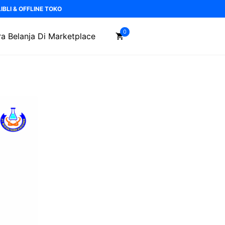
BLI & OFFLINE TOKO
0
a Belanja Di Marketplace