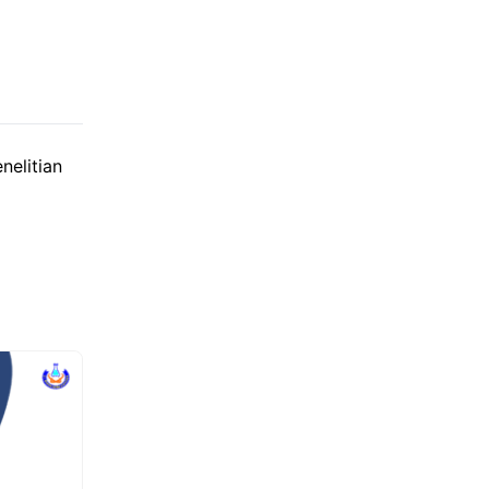
nelitian