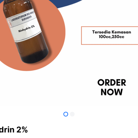
drin 2%