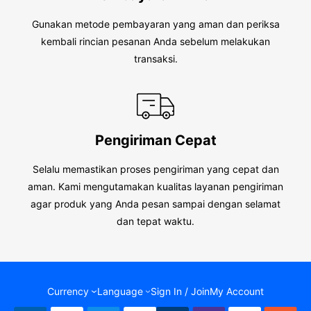
Gunakan metode pembayaran yang aman dan periksa
kembali rincian pesanan Anda sebelum melakukan
transaksi.
Pengiriman Cepat
Selalu memastikan proses pengiriman yang cepat dan
aman. Kami mengutamakan kualitas layanan pengiriman
agar produk yang Anda pesan sampai dengan selamat
dan tepat waktu.
Currency
Language
Sign In / Join
My Account