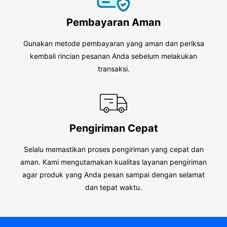
Pembayaran Aman
Gunakan metode pembayaran yang aman dan periksa
kembali rincian pesanan Anda sebelum melakukan
transaksi.
Pengiriman Cepat
Selalu memastikan proses pengiriman yang cepat dan
aman. Kami mengutamakan kualitas layanan pengiriman
agar produk yang Anda pesan sampai dengan selamat
dan tepat waktu.