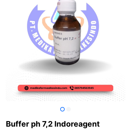
Buffer ph 7,2 Indoreagent