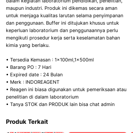
dalam kegiatan laboratorium pendidikan, penelitian,
maupun industri. Produk ini dikemas secara aman
untuk menjaga kualitas larutan selama penyimpanan
dan penggunaan. Buffer ini ditujukan khusus untuk
keperluan laboratorium dan penggunaannya perlu
mengikuti prosedur kerja serta keselamatan bahan
kimia yang berlaku.
• Tersedia Kemasan : 1x100ml,1x500ml
• Barang PO : 7 Hari
• Expired date : 24 Bulan
• Merk : INDOREAGENT
• Reagen ini biasa digunakan untuk pemeriksaan atau
penelitian di dalam laboratorium
• Tanya STOK dan PRODUK lain bisa chat admin
Produk Terkait