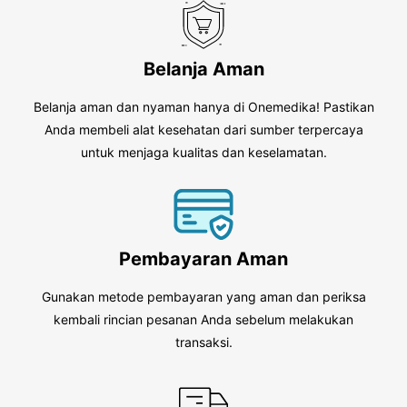
Belanja Aman
Belanja aman dan nyaman hanya di Onemedika! Pastikan
Anda membeli alat kesehatan dari sumber terpercaya
untuk menjaga kualitas dan keselamatan.
Pembayaran Aman
Gunakan metode pembayaran yang aman dan periksa
kembali rincian pesanan Anda sebelum melakukan
transaksi.