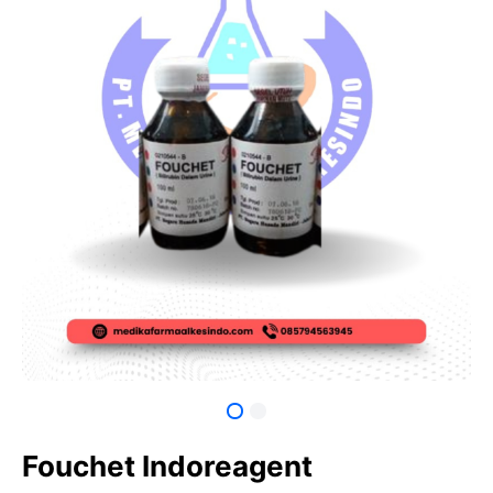
Fouchet Indoreagent