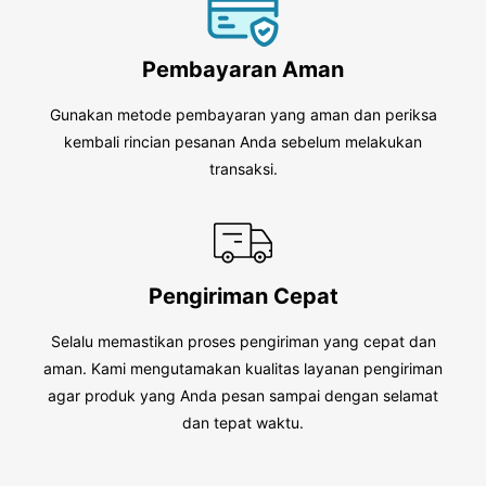
Pembayaran Aman
Gunakan metode pembayaran yang aman dan periksa
kembali rincian pesanan Anda sebelum melakukan
transaksi.
Pengiriman Cepat
Selalu memastikan proses pengiriman yang cepat dan
aman. Kami mengutamakan kualitas layanan pengiriman
agar produk yang Anda pesan sampai dengan selamat
dan tepat waktu.