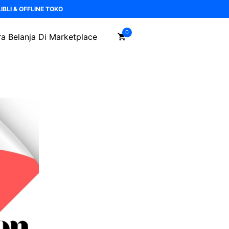
BLI & OFFLINE TOKO
0
a Belanja Di Marketplace