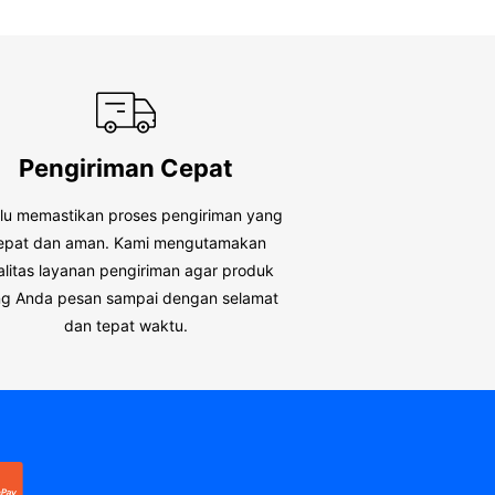
Pengiriman Cepat
alu memastikan proses pengiriman yang
epat dan aman. Kami mengutamakan
alitas layanan pengiriman agar produk
g Anda pesan sampai dengan selamat
dan tepat waktu.