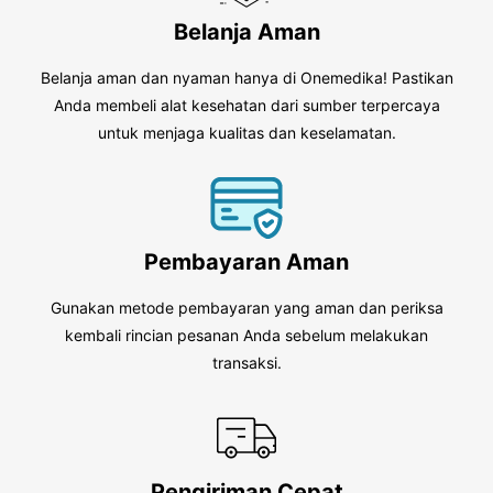
Belanja Aman
Belanja aman dan nyaman hanya di Onemedika! Pastikan
Anda membeli alat kesehatan dari sumber terpercaya
untuk menjaga kualitas dan keselamatan.
Pembayaran Aman
Gunakan metode pembayaran yang aman dan periksa
kembali rincian pesanan Anda sebelum melakukan
transaksi.
Pengiriman Cepat