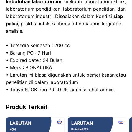
kebutuhan laboratorium
, meliputi laboratorium klinik,
laboratorium pendidikan, laboratorium penelitian, dan
laboratorium industri. Disediakan dalam kondisi
siap
pakai
, praktis untuk kalibrasi rutin maupun kegiatan
analisis.
• Tersedia Kemasan : 200 cc
• Barang PO : 7 Hari
• Expired date : 24 Bulan
• Merk : BIONALTIKA
• Larutan ini biasa digunakan untuk pemeriksaan atau
penelitian di dalam laboratorium
• Tanya STOK dan PRODUK lain bisa chat admin
Produk Terkait