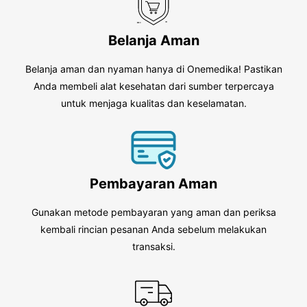
Belanja Aman
Belanja aman dan nyaman hanya di Onemedika! Pastikan
Anda membeli alat kesehatan dari sumber terpercaya
untuk menjaga kualitas dan keselamatan.
Pembayaran Aman
Gunakan metode pembayaran yang aman dan periksa
kembali rincian pesanan Anda sebelum melakukan
transaksi.