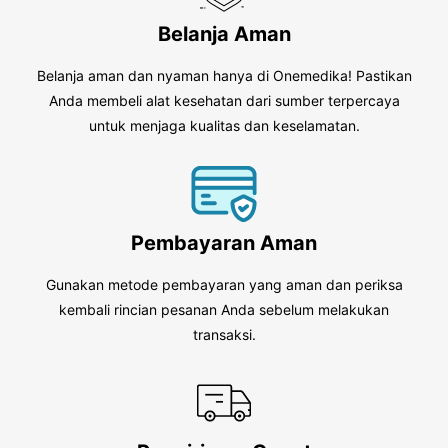
Belanja Aman
Belanja aman dan nyaman hanya di Onemedika! Pastikan
Anda membeli alat kesehatan dari sumber terpercaya
untuk menjaga kualitas dan keselamatan.
Pembayaran Aman
Gunakan metode pembayaran yang aman dan periksa
kembali rincian pesanan Anda sebelum melakukan
transaksi.