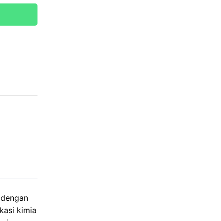
 dengan
kasi kimia