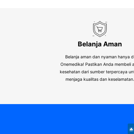
Belanja Aman
Belanja aman dan nyaman hanya d
Onemedika! Pastikan Anda membeli a
kesehatan dari sumber terpercaya un
menjaga kualitas dan keselamatan