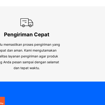
Pengiriman Cepat
alu memastikan proses pengiriman yang
epat dan aman. Kami mengutamakan
alitas layanan pengiriman agar produk
g Anda pesan sampai dengan selamat
dan tepat waktu.