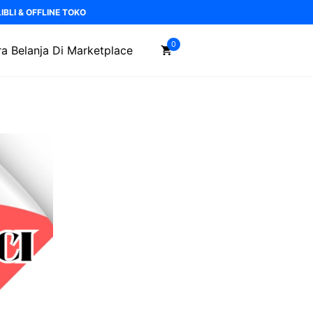
BLI & OFFLINE TOKO
0
a Belanja Di Marketplace