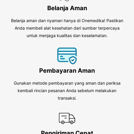
Belanja Aman
Belanja aman dan nyaman hanya di Onemedika! Pastikan
Anda membeli alat kesehatan dari sumber terpercaya
untuk menjaga kualitas dan keselamatan.
Pembayaran Aman
Gunakan metode pembayaran yang aman dan periksa
kembali rincian pesanan Anda sebelum melakukan
transaksi.
Pengiriman Cepat