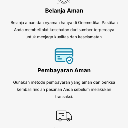
Belanja Aman
Belanja aman dan nyaman hanya di Onemedika! Pastikan
Anda membeli alat kesehatan dari sumber terpercaya
untuk menjaga kualitas dan keselamatan.
Pembayaran Aman
Gunakan metode pembayaran yang aman dan periksa
kembali rincian pesanan Anda sebelum melakukan
transaksi.