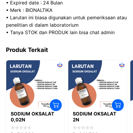
• Expired date : 24 Bulan
• Merk : BIONALTIKA
• Larutan ini biasa digunakan untuk pemeriksaan atau
penelitian di dalam laboratorium
• Tanya STOK dan PRODUK lain bisa chat admin
Produk Terkait
SODIUM OKSALAT
SODIUM OKSALAT
0,02N
2N