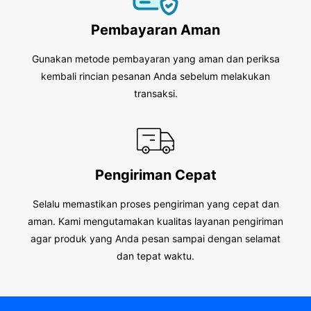
Pembayaran Aman
Gunakan metode pembayaran yang aman dan periksa
kembali rincian pesanan Anda sebelum melakukan
transaksi.
Pengiriman Cepat
Selalu memastikan proses pengiriman yang cepat dan
aman. Kami mengutamakan kualitas layanan pengiriman
agar produk yang Anda pesan sampai dengan selamat
dan tepat waktu.