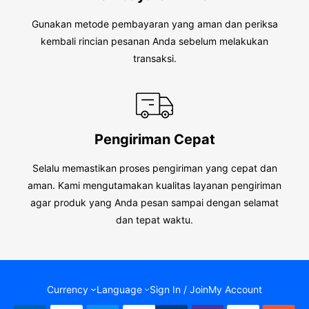
Gunakan metode pembayaran yang aman dan periksa
kembali rincian pesanan Anda sebelum melakukan
transaksi.
Pengiriman Cepat
Selalu memastikan proses pengiriman yang cepat dan
aman. Kami mengutamakan kualitas layanan pengiriman
agar produk yang Anda pesan sampai dengan selamat
dan tepat waktu.
Currency
Language
Sign In / Join
My Account