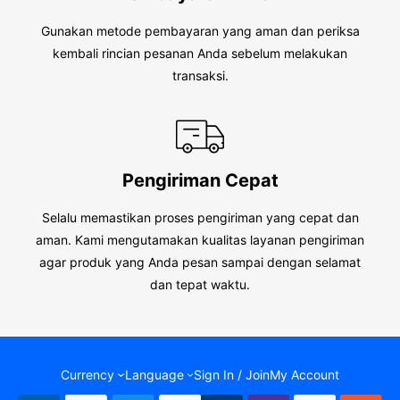
Gunakan metode pembayaran yang aman dan periksa
kembali rincian pesanan Anda sebelum melakukan
transaksi.
Pengiriman Cepat
Selalu memastikan proses pengiriman yang cepat dan
aman. Kami mengutamakan kualitas layanan pengiriman
agar produk yang Anda pesan sampai dengan selamat
dan tepat waktu.
Currency
Language
Sign In / Join
My Account