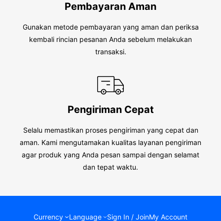
Pembayaran Aman
Gunakan metode pembayaran yang aman dan periksa
kembali rincian pesanan Anda sebelum melakukan
transaksi.
Pengiriman Cepat
Selalu memastikan proses pengiriman yang cepat dan
aman. Kami mengutamakan kualitas layanan pengiriman
agar produk yang Anda pesan sampai dengan selamat
dan tepat waktu.
Currency
Language
Sign In / Join
My Account