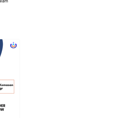
dalam