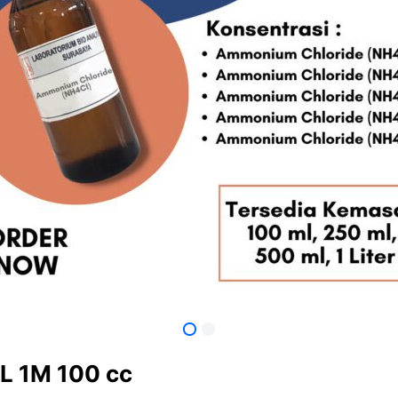
 1M 100 cc