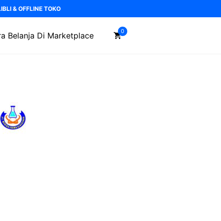
BLI & OFFLINE TOKO
0
a Belanja Di Marketplace