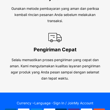
Gunakan metode pembayaran yang aman dan periksa
kembali rincian pesanan Anda sebelum melakukan
transaksi.
Pengiriman Cepat
Selalu memastikan proses pengiriman yang cepat dan
aman. Kami mengutamakan kualitas layanan pengiriman
agar produk yang Anda pesan sampai dengan selamat
dan tepat waktu.
Currency
Language
Sign In / Join
My Account