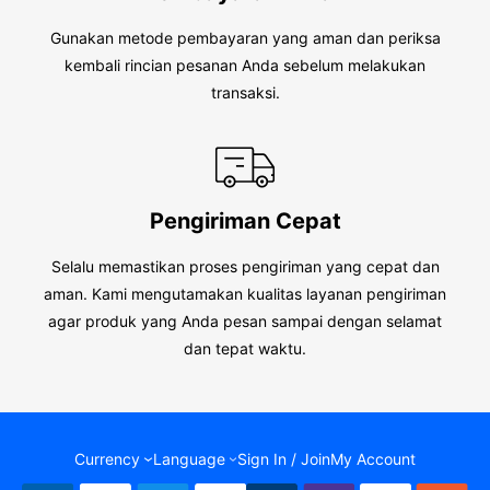
Gunakan metode pembayaran yang aman dan periksa
kembali rincian pesanan Anda sebelum melakukan
transaksi.
Pengiriman Cepat
Selalu memastikan proses pengiriman yang cepat dan
aman. Kami mengutamakan kualitas layanan pengiriman
agar produk yang Anda pesan sampai dengan selamat
dan tepat waktu.
Currency
Language
Sign In / Join
My Account