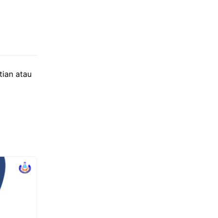
tian atau