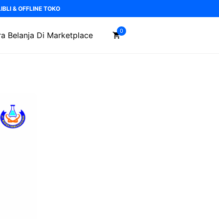
BLI & OFFLINE TOKO
0
a Belanja Di Marketplace