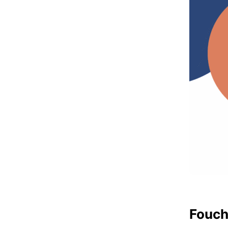
Fouch