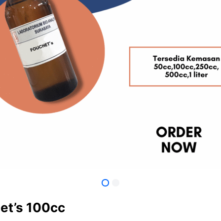
et’s 100cc