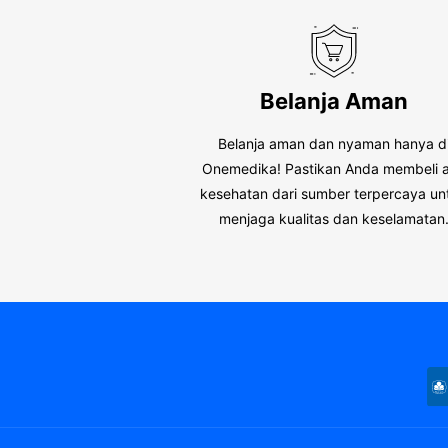
Belanja Aman
Belanja aman dan nyaman hanya d
Onemedika! Pastikan Anda membeli a
kesehatan dari sumber terpercaya un
menjaga kualitas dan keselamatan