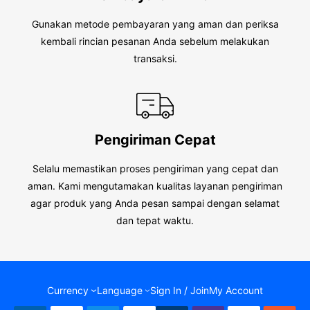
Gunakan metode pembayaran yang aman dan periksa
kembali rincian pesanan Anda sebelum melakukan
transaksi.
Pengiriman Cepat
Selalu memastikan proses pengiriman yang cepat dan
aman. Kami mengutamakan kualitas layanan pengiriman
agar produk yang Anda pesan sampai dengan selamat
dan tepat waktu.
Currency
Language
Sign In / Join
My Account