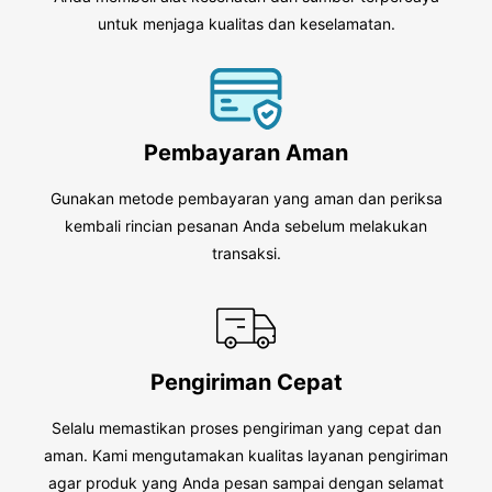
untuk menjaga kualitas dan keselamatan.
Pembayaran Aman
Gunakan metode pembayaran yang aman dan periksa
kembali rincian pesanan Anda sebelum melakukan
transaksi.
Pengiriman Cepat
Selalu memastikan proses pengiriman yang cepat dan
aman. Kami mengutamakan kualitas layanan pengiriman
agar produk yang Anda pesan sampai dengan selamat