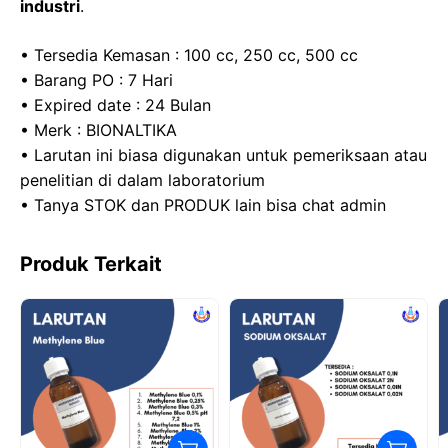
industri
.
• Tersedia Kemasan : 100 cc, 250 cc, 500 cc
• Barang PO : 7 Hari
• Expired date : 24 Bulan
• Merk : BIONALTIKA
• Larutan ini biasa digunakan untuk pemeriksaan atau
penelitian di dalam laboratorium
• Tanya STOK dan PRODUK lain bisa chat admin
Produk Terkait