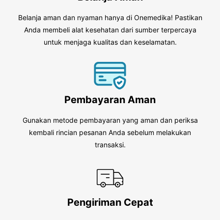
Belanja aman dan nyaman hanya di Onemedika! Pastikan
Anda membeli alat kesehatan dari sumber terpercaya
untuk menjaga kualitas dan keselamatan.
Pembayaran Aman
Gunakan metode pembayaran yang aman dan periksa
kembali rincian pesanan Anda sebelum melakukan
transaksi.
Pengiriman Cepat