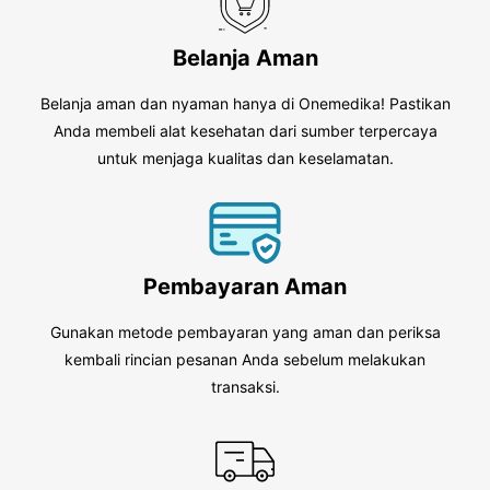
Belanja Aman
Belanja aman dan nyaman hanya di Onemedika! Pastikan
Anda membeli alat kesehatan dari sumber terpercaya
untuk menjaga kualitas dan keselamatan.
Pembayaran Aman
Gunakan metode pembayaran yang aman dan periksa
kembali rincian pesanan Anda sebelum melakukan
transaksi.