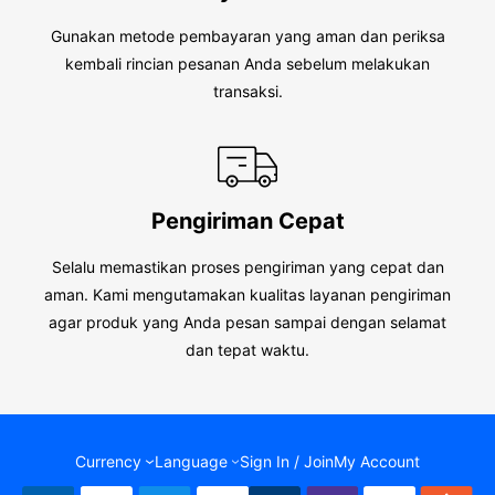
Gunakan metode pembayaran yang aman dan periksa
kembali rincian pesanan Anda sebelum melakukan
transaksi.
Pengiriman Cepat
Selalu memastikan proses pengiriman yang cepat dan
aman. Kami mengutamakan kualitas layanan pengiriman
agar produk yang Anda pesan sampai dengan selamat
dan tepat waktu.
Currency
Language
Sign In / Join
My Account