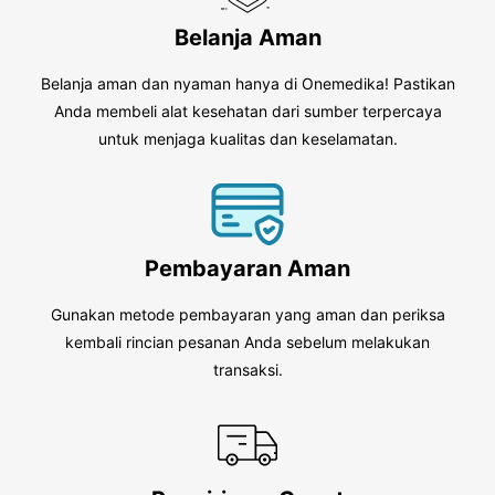
Belanja Aman
Belanja aman dan nyaman hanya di Onemedika! Pastikan
Anda membeli alat kesehatan dari sumber terpercaya
untuk menjaga kualitas dan keselamatan.
Pembayaran Aman
Gunakan metode pembayaran yang aman dan periksa
kembali rincian pesanan Anda sebelum melakukan
transaksi.