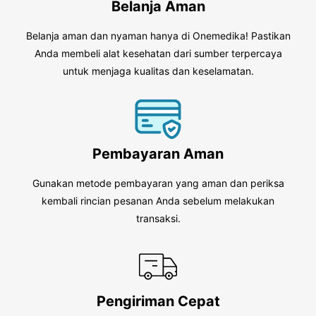
Belanja Aman
Belanja aman dan nyaman hanya di Onemedika! Pastikan
Anda membeli alat kesehatan dari sumber terpercaya
untuk menjaga kualitas dan keselamatan.
Pembayaran Aman
Gunakan metode pembayaran yang aman dan periksa
kembali rincian pesanan Anda sebelum melakukan
transaksi.
Pengiriman Cepat