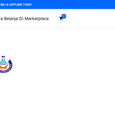
BLI & OFFLINE TOKO
0
a Belanja Di Marketplace