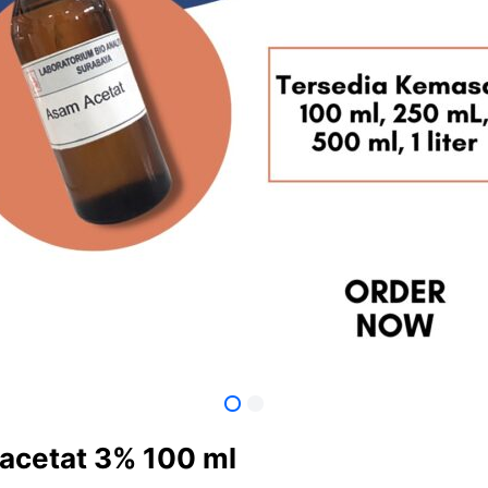
acetat 3% 100 ml