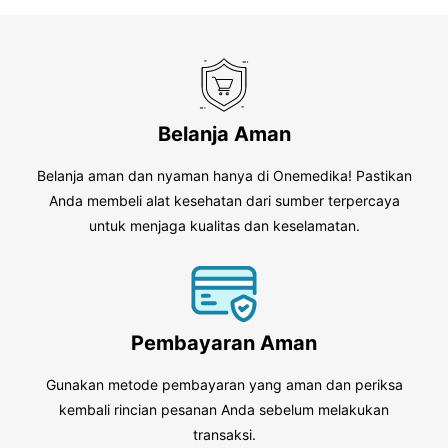
Belanja Aman
Belanja aman dan nyaman hanya di Onemedika! Pastikan
Anda membeli alat kesehatan dari sumber terpercaya
untuk menjaga kualitas dan keselamatan.
Pembayaran Aman
Gunakan metode pembayaran yang aman dan periksa
kembali rincian pesanan Anda sebelum melakukan
transaksi.