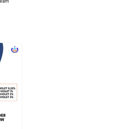
dalam