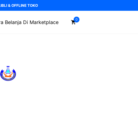
BLI & OFFLINE TOKO
0
a Belanja Di Marketplace