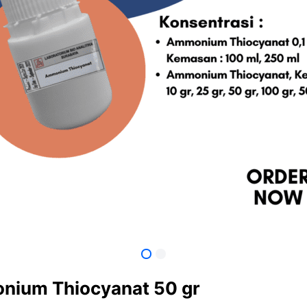
ium Thiocyanat 50 gr