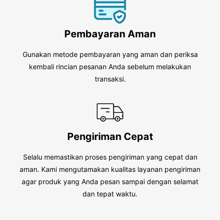
Pembayaran Aman
Gunakan metode pembayaran yang aman dan periksa
kembali rincian pesanan Anda sebelum melakukan
transaksi.
Pengiriman Cepat
Selalu memastikan proses pengiriman yang cepat dan
aman. Kami mengutamakan kualitas layanan pengiriman
agar produk yang Anda pesan sampai dengan selamat
dan tepat waktu.