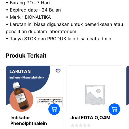
• Barang PO : 7 Hari
• Expired date : 24 Bulan
• Merk : BIONALTIKA
• Larutan ini biasa digunakan untuk pemeriksaan atau
penelitian di dalam laboratorium
• Tanya STOK dan PRODUK lain bisa chat admin
Produk Terkait
Indikator
Jual EDTA O,O4M
Phenolphthalein