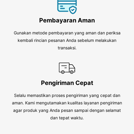
Pembayaran Aman
Gunakan metode pembayaran yang aman dan periksa
kembali rincian pesanan Anda sebelum melakukan
transaksi.
Pengiriman Cepat
Selalu memastikan proses pengiriman yang cepat dan
aman. Kami mengutamakan kualitas layanan pengiriman
agar produk yang Anda pesan sampai dengan selamat
dan tepat waktu.