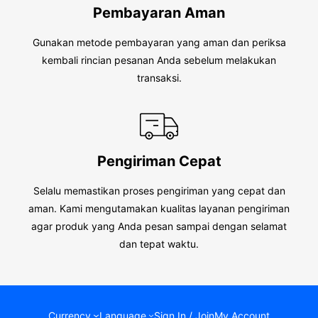
Pembayaran Aman
Gunakan metode pembayaran yang aman dan periksa
kembali rincian pesanan Anda sebelum melakukan
transaksi.
Pengiriman Cepat
Selalu memastikan proses pengiriman yang cepat dan
aman. Kami mengutamakan kualitas layanan pengiriman
agar produk yang Anda pesan sampai dengan selamat
dan tepat waktu.
Currency
Language
Sign In / Join
My Account