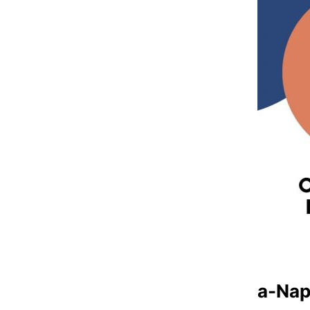
a-Nap