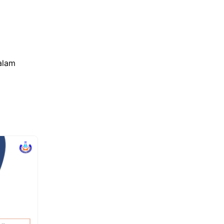
dalam