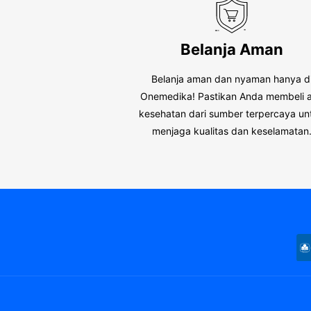
Belanja Aman
Belanja aman dan nyaman hanya d
Onemedika! Pastikan Anda membeli a
kesehatan dari sumber terpercaya un
menjaga kualitas dan keselamatan