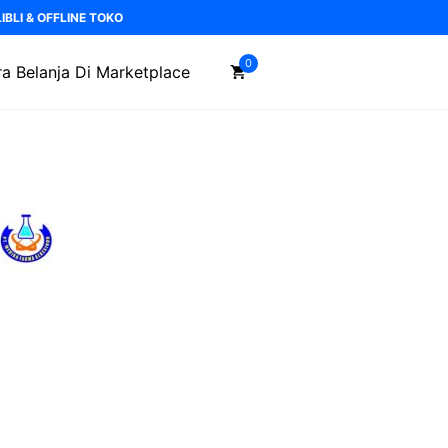
BLI & OFFLINE TOKO
0
a Belanja Di Marketplace