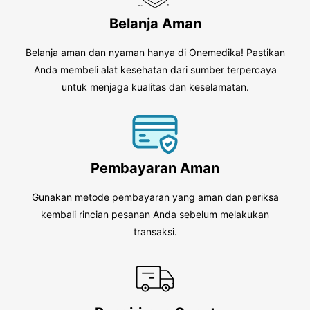
Belanja Aman
Belanja aman dan nyaman hanya di Onemedika! Pastikan
Anda membeli alat kesehatan dari sumber terpercaya
untuk menjaga kualitas dan keselamatan.
Pembayaran Aman
Gunakan metode pembayaran yang aman dan periksa
kembali rincian pesanan Anda sebelum melakukan
transaksi.