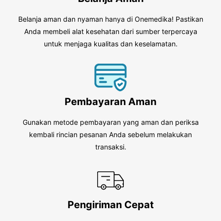
Belanja aman dan nyaman hanya di Onemedika! Pastikan
Anda membeli alat kesehatan dari sumber terpercaya
untuk menjaga kualitas dan keselamatan.
Pembayaran Aman
Gunakan metode pembayaran yang aman dan periksa
kembali rincian pesanan Anda sebelum melakukan
transaksi.
Pengiriman Cepat