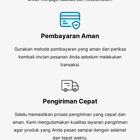
Pembayaran Aman
Gunakan metode pembayaran yang aman dan periksa
kembali rincian pesanan Anda sebelum melakukan
transaksi.
Pengiriman Cepat
Selalu memastikan proses pengiriman yang cepat dan
aman. Kami mengutamakan kualitas layanan pengiriman
agar produk yang Anda pesan sampai dengan selamat
dan tepat waktu.