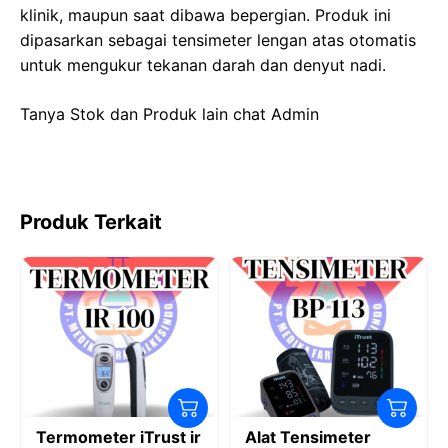
klinik, maupun saat dibawa bepergian. Produk ini
dipasarkan sebagai tensimeter lengan atas otomatis
untuk mengukur tekanan darah dan denyut nadi.
Tanya Stok dan Produk lain chat Admin
Produk Terkait
Termometer iTrust ir
Alat Tensimeter