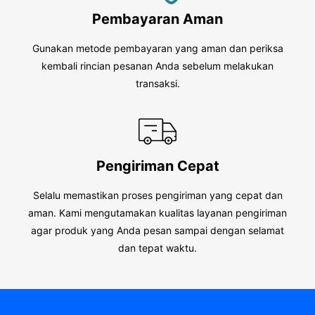
Pembayaran Aman
Gunakan metode pembayaran yang aman dan periksa
kembali rincian pesanan Anda sebelum melakukan
transaksi.
Pengiriman Cepat
Selalu memastikan proses pengiriman yang cepat dan
aman. Kami mengutamakan kualitas layanan pengiriman
agar produk yang Anda pesan sampai dengan selamat
dan tepat waktu.