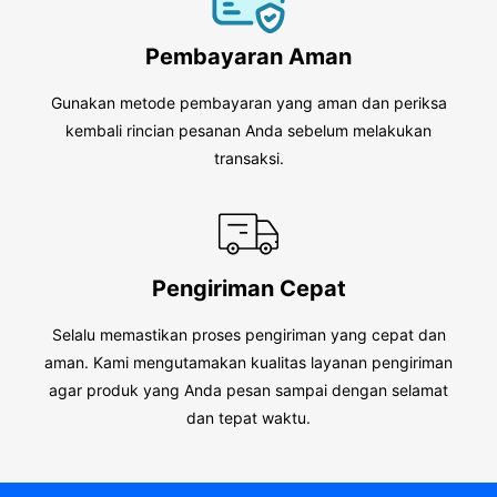
Pembayaran Aman
Gunakan metode pembayaran yang aman dan periksa
kembali rincian pesanan Anda sebelum melakukan
transaksi.
Pengiriman Cepat
Selalu memastikan proses pengiriman yang cepat dan
aman. Kami mengutamakan kualitas layanan pengiriman
agar produk yang Anda pesan sampai dengan selamat
dan tepat waktu.