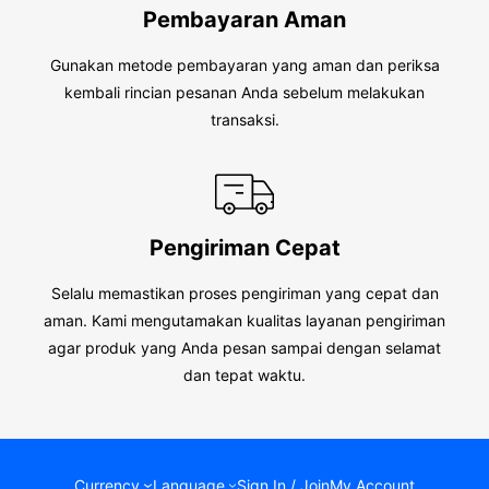
Pembayaran Aman
Gunakan metode pembayaran yang aman dan periksa
kembali rincian pesanan Anda sebelum melakukan
transaksi.
Pengiriman Cepat
Selalu memastikan proses pengiriman yang cepat dan
aman. Kami mengutamakan kualitas layanan pengiriman
agar produk yang Anda pesan sampai dengan selamat
dan tepat waktu.
Currency
Language
Sign In / Join
My Account