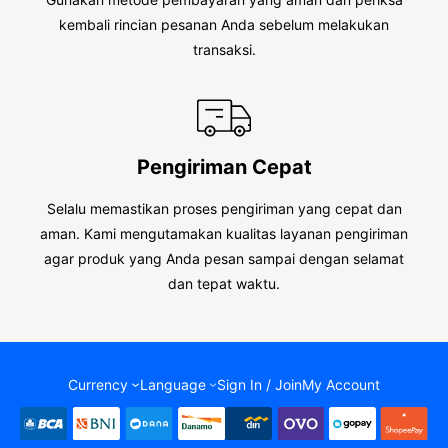
kembali rincian pesanan Anda sebelum melakukan
transaksi.
Pengiriman Cepat
Selalu memastikan proses pengiriman yang cepat dan
aman. Kami mengutamakan kualitas layanan pengiriman
agar produk yang Anda pesan sampai dengan selamat
dan tepat waktu.
Currency
Language
Sign In / Join
My Account