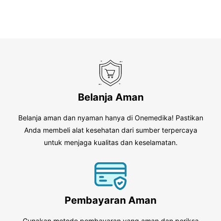
Belanja Aman
Belanja aman dan nyaman hanya di Onemedika! Pastikan
Anda membeli alat kesehatan dari sumber terpercaya
untuk menjaga kualitas dan keselamatan.
Pembayaran Aman
Gunakan metode pembayaran yang aman dan periksa