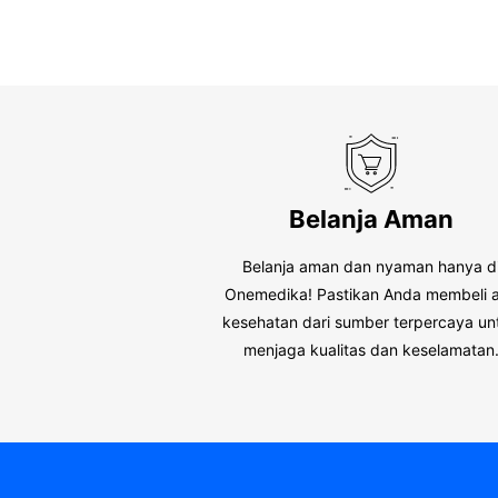
Belanja Aman
Belanja aman dan nyaman hanya d
Onemedika! Pastikan Anda membeli a
kesehatan dari sumber terpercaya un
menjaga kualitas dan keselamatan