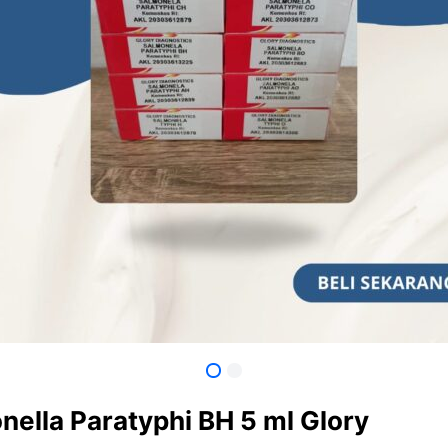
nella Paratyphi BH 5 ml Glory