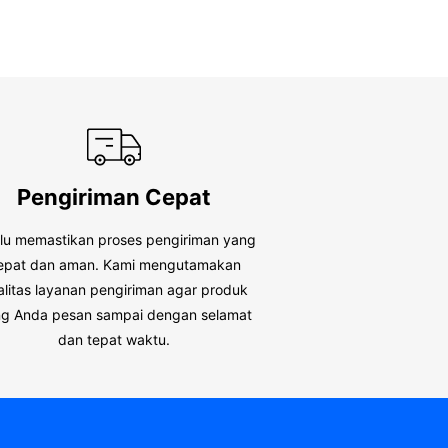
Pengiriman Cepat
alu memastikan proses pengiriman yang
epat dan aman. Kami mengutamakan
alitas layanan pengiriman agar produk
g Anda pesan sampai dengan selamat
dan tepat waktu.