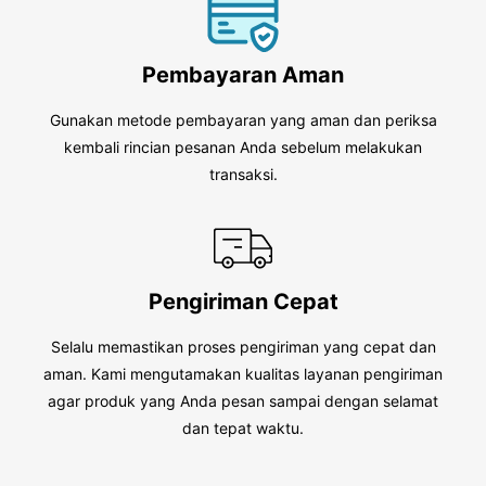
Pembayaran Aman
Gunakan metode pembayaran yang aman dan periksa
kembali rincian pesanan Anda sebelum melakukan
transaksi.
Pengiriman Cepat
Selalu memastikan proses pengiriman yang cepat dan
aman. Kami mengutamakan kualitas layanan pengiriman
agar produk yang Anda pesan sampai dengan selamat
dan tepat waktu.