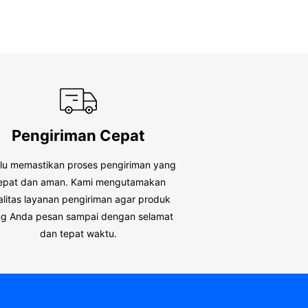
Pengiriman Cepat
alu memastikan proses pengiriman yang
epat dan aman. Kami mengutamakan
alitas layanan pengiriman agar produk
g Anda pesan sampai dengan selamat
dan tepat waktu.