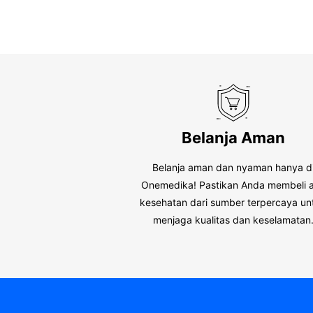
Belanja Aman
Belanja aman dan nyaman hanya d
Onemedika! Pastikan Anda membeli a
kesehatan dari sumber terpercaya un
menjaga kualitas dan keselamatan