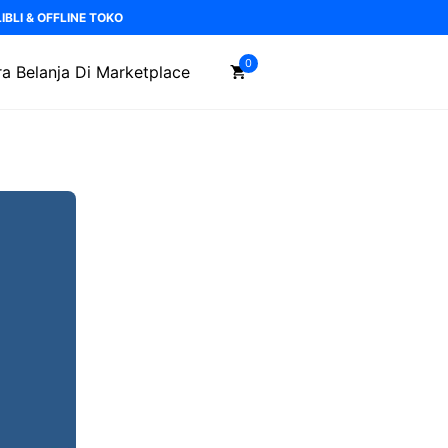
BLI & OFFLINE TOKO
0
a Belanja Di Marketplace