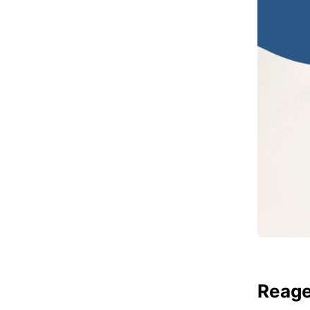
Reage