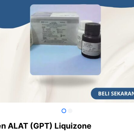
n ALAT (GPT) Liquizone