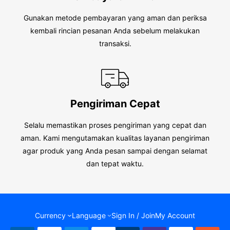
Gunakan metode pembayaran yang aman dan periksa
kembali rincian pesanan Anda sebelum melakukan
transaksi.
Pengiriman Cepat
Selalu memastikan proses pengiriman yang cepat dan
aman. Kami mengutamakan kualitas layanan pengiriman
agar produk yang Anda pesan sampai dengan selamat
dan tepat waktu.
Currency
Language
Sign In / Join
My Account