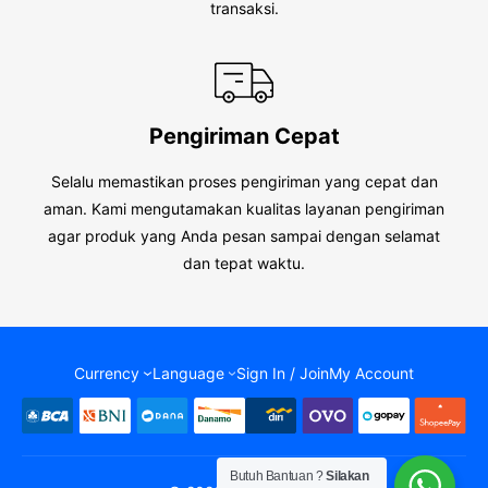
transaksi.
Pengiriman Cepat
Selalu memastikan proses pengiriman yang cepat dan
aman. Kami mengutamakan kualitas layanan pengiriman
agar produk yang Anda pesan sampai dengan selamat
dan tepat waktu.
Currency
Language
Sign In / Join
My Account
Butuh Bantuan ?
Silakan