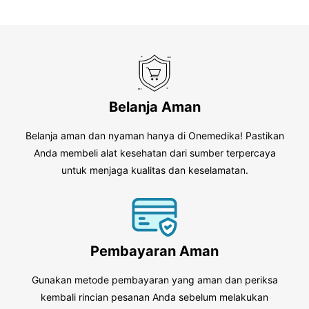
Belanja Aman
Belanja aman dan nyaman hanya di Onemedika! Pastikan
Anda membeli alat kesehatan dari sumber terpercaya
untuk menjaga kualitas dan keselamatan.
Pembayaran Aman
Gunakan metode pembayaran yang aman dan periksa
kembali rincian pesanan Anda sebelum melakukan