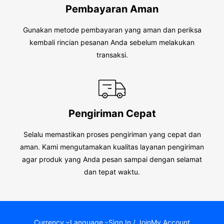
Pembayaran Aman
Gunakan metode pembayaran yang aman dan periksa
kembali rincian pesanan Anda sebelum melakukan
transaksi.
Pengiriman Cepat
Selalu memastikan proses pengiriman yang cepat dan
aman. Kami mengutamakan kualitas layanan pengiriman
agar produk yang Anda pesan sampai dengan selamat
dan tepat waktu.
Currency
Language
Sign In / Join
My Account