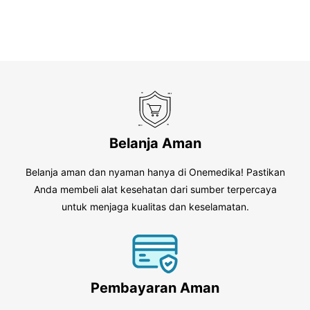
5
Belanja Aman
Belanja aman dan nyaman hanya di Onemedika! Pastikan
Anda membeli alat kesehatan dari sumber terpercaya
untuk menjaga kualitas dan keselamatan.
Pembayaran Aman