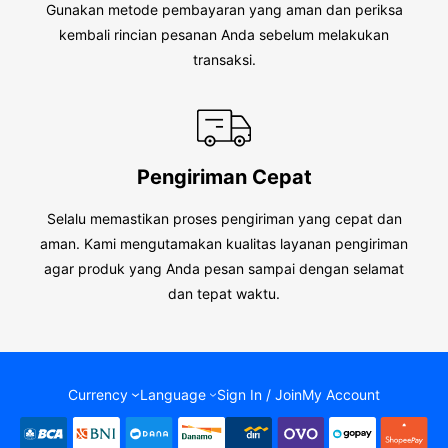
Gunakan metode pembayaran yang aman dan periksa
kembali rincian pesanan Anda sebelum melakukan
transaksi.
Pengiriman Cepat
Selalu memastikan proses pengiriman yang cepat dan
aman. Kami mengutamakan kualitas layanan pengiriman
agar produk yang Anda pesan sampai dengan selamat
dan tepat waktu.
Currency
Language
Sign In / Join
My Account