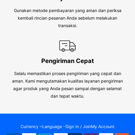
Gunakan metode pembayaran yang aman dan periksa
kembali rincian pesanan Anda sebelum melakukan
transaksi.
Pengiriman Cepat
Selalu memastikan proses pengiriman yang cepat dan
aman. Kami mengutamakan kualitas layanan pengiriman
agar produk yang Anda pesan sampai dengan selamat
dan tepat waktu.
Currency
Language
Sign In / Join
My Account